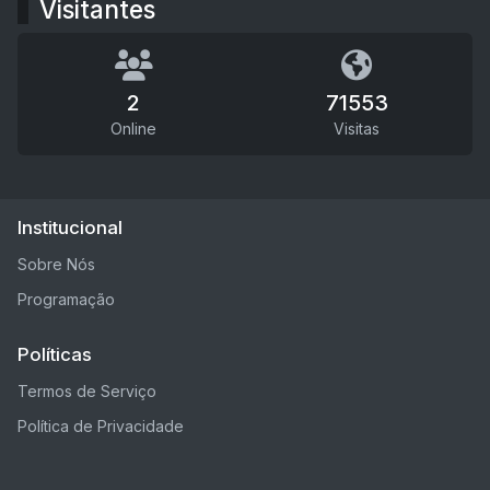
Visitantes
2
71553
Online
Visitas
Institucional
Sobre Nós
Programação
Políticas
Termos de Serviço
Política de Privacidade